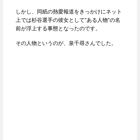
しかし、同紙の熱愛報道をきっかけにネット
上では杉谷選手の彼女として”ある人物”の名
前が浮上する事態となったのです。
その人物というのが、泉千尋さんでした。