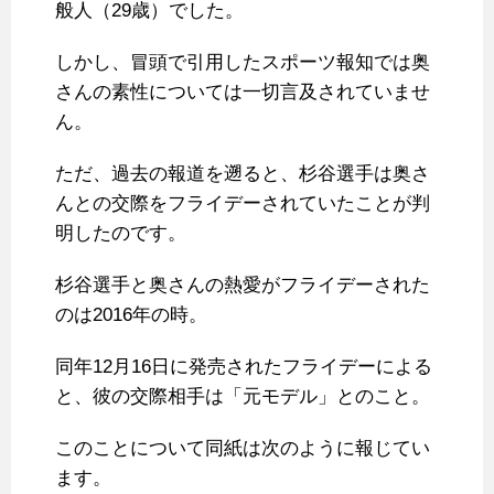
般人（29歳）でした。
しかし、冒頭で引用したスポーツ報知では奥
さんの素性については一切言及されていませ
ん。
ただ、過去の報道を遡ると、杉谷選手は奥さ
んとの交際をフライデーされていたことが判
明したのです。
杉谷選手と奥さんの熱愛がフライデーされた
のは2016年の時。
同年12月16日に発売されたフライデーによる
と、彼の交際相手は「元モデル」とのこと。
このことについて同紙は次のように報じてい
ます。