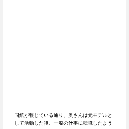
同紙が報じている通り、奥さんは元モデルと
して活動した後、一般の仕事に転職したよう