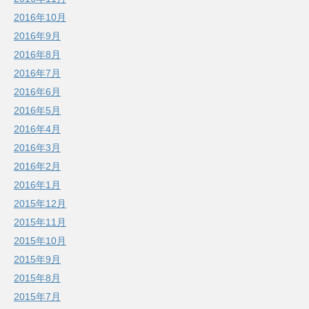
2016年10月
2016年9月
2016年8月
2016年7月
2016年6月
2016年5月
2016年4月
2016年3月
2016年2月
2016年1月
2015年12月
2015年11月
2015年10月
2015年9月
2015年8月
2015年7月