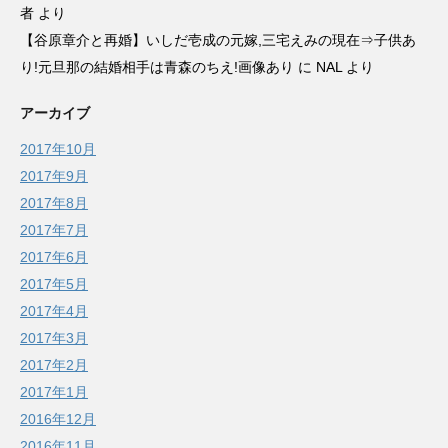
者
より
【谷原章介と再婚】いしだ壱成の元嫁,三宅えみの現在⇒子供あ
り!元旦那の結婚相手は青森のちえ!画像あり に
NAL
より
アーカイブ
2017年10月
2017年9月
2017年8月
2017年7月
2017年6月
2017年5月
2017年4月
2017年3月
2017年2月
2017年1月
2016年12月
2016年11月