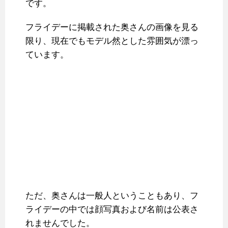
です。
フライデーに掲載された奥さんの画像を見る
限り、現在でもモデル然とした雰囲気が漂っ
ています。
ただ、奥さんは一般人ということもあり、フ
ライデーの中では顔写真および名前は公表さ
れませんでした。