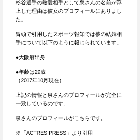
杉谷選手の熱愛相手として泉さんの名前が浮
上した理由は彼女のプロフィールにありまし
た。
冒頭で引用したスポーツ報知では彼の結婚相
手について以下のように報じられています。
●大阪府出身
●年齢は29歳
（2017年10月現在）
上記の情報と泉さんのプロフィールが完全に
一致しているのです。
泉さんのプロフィールがこちらです。
※「ACTRES PRESS」より引用