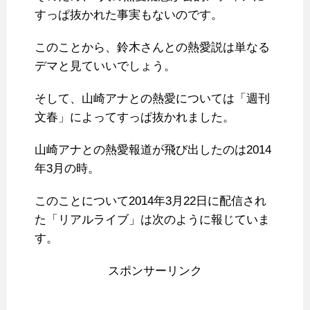
すっぱ抜かれた事実もないのです。
このことから、鈴木さんとの熱愛説は単なる
デマと見ていいでしょう。
そして、山崎アナとの熱愛については「週刊
文春」によってすっぱ抜かれました。
山崎アナとの熱愛報道が飛び出したのは2014
年3月の時。
このことについて2014年3月22日に配信され
た「リアルライブ」は次のように報じていま
す。
スポンサーリンク