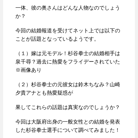
一体、彼の奥さんはどんな人物なのでしょう
か？
今回の結婚報道を受けてネット上では以下の
ことが話題となっているようです。
（１）嫁は元モデル！杉谷拳士の結婚相手は
泉千尋？過去に熱愛をフライデーされていた
※画像あり
（２）杉谷拳士の元彼女は鈴木ちなみ？山崎
夕貴アナとも熱愛疑惑が
果してこれらの話題は真実なのでしょうか？
今回は大阪府出身の一般女性との結婚を発表
した杉谷拳士選手について調べてみました！