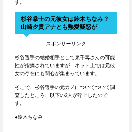
す。
杉谷拳士の元彼女は鈴木ちなみ？
山崎夕貴アナとも熱愛疑惑が
スポンサーリンク
杉谷選手の結婚相手として泉千尋さんの可能
性が指摘されていますが、ネット上では元彼
女の存在にも関心が集まっています。
そこで、杉谷選手の元カノについてついて調
査したところ、以下の2人が浮上したので
す。
●鈴木ちなみ