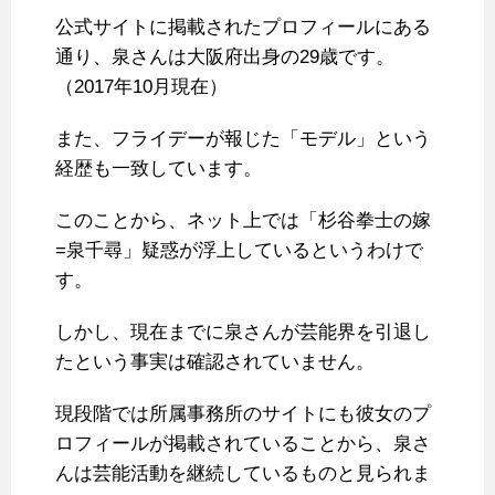
公式サイトに掲載されたプロフィールにある
通り、泉さんは大阪府出身の29歳です。
（2017年10月現在）
また、フライデーが報じた「モデル」という
経歴も一致しています。
このことから、ネット上では「杉谷拳士の嫁
=泉千尋」疑惑が浮上しているというわけで
す。
しかし、現在までに泉さんが芸能界を引退し
たという事実は確認されていません。
現段階では所属事務所のサイトにも彼女のプ
ロフィールが掲載されていることから、泉さ
んは芸能活動を継続しているものと見られま