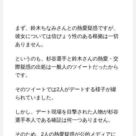
まず、鈴木ちなみさんとの熱愛疑惑ですが、
彼女については信ぴょう性のある根拠は一切
ありません。
というのも、杉谷選手と鈴木さんの熱愛・交
際疑惑の出処は一般人のツイートだったから
です。
そのツイートでは2人がデートする様子が綴
られていました。
しかし、デート現場を目撃された人物が杉谷
選手本人である確証は何一つありません。
そのため、2人の熱愛疑惑が公的メディアに