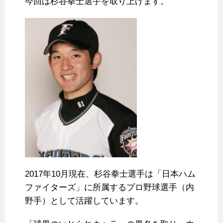
今回は杉谷拳士選手を取り上げます。
2017年10月現在、杉谷拳士選手は「日本ハム
ファイターズ」に所属するプロ野球選手（内
野手）として活躍しています。