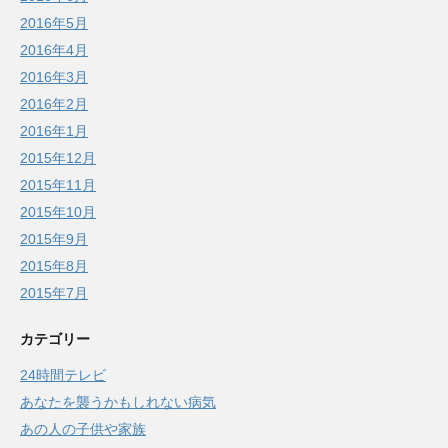
2016年5月
2016年4月
2016年3月
2016年2月
2016年1月
2015年12月
2015年11月
2015年10月
2015年9月
2015年8月
2015年7月
カテゴリー
24時間テレビ
あなたを襲うかもしれない病気
あの人の子供や家族