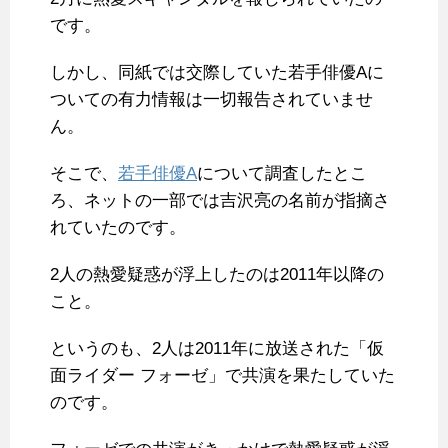
です。
しかし、同紙では交際していた若手俳優Aに
ついての有力情報は一切報告されていませ
ん。
そこで、
若手俳優A
について調査したとこ
ろ、ネットの一部では吉沢亮の名前が指摘さ
れていたのです。
2人の熱愛疑惑が浮上したのは2011年以降の
こと。
というのも、2人は2011年に放送された「仮
面ライダー フォーゼ」で共演を果たしていた
のです。