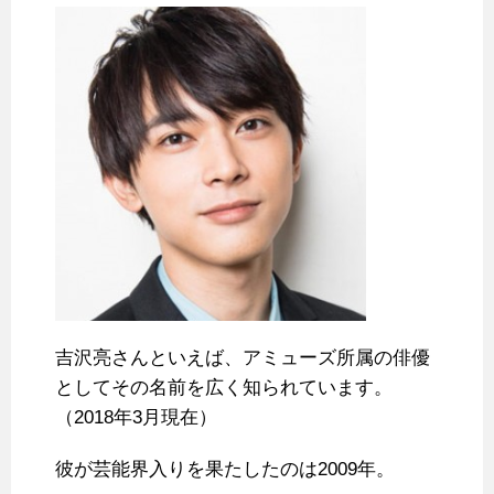
吉沢亮さんといえば、アミューズ所属の俳優
としてその名前を広く知られています。
（2018年3月現在）
彼が芸能界入りを果たしたのは2009年。