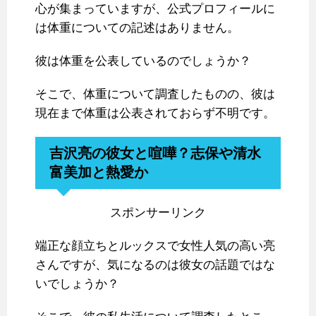
心が集まっていますが、公式プロフィールに
は体重についての記述はありません。
彼は体重を公表しているのでしょうか？
そこで、体重について調査したものの、彼は
現在まで体重は公表されておらず不明です。
吉沢亮の彼女と喧嘩？志保や清水
富美加と熱愛か
スポンサーリンク
端正な顔立ちとルックスで女性人気の高い亮
さんですが、気になるのは彼女の話題ではな
いでしょうか？