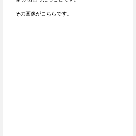
その画像がこちらです。