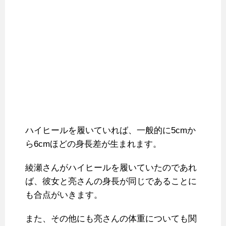
ハイヒールを履いていれば、一般的に5cmか
ら6cmほどの身長差が生まれます。
綾瀬さんがハイヒールを履いていたのであれ
ば、彼女と亮さんの身長が同じであることに
も合点がいきます。
また、その他にも亮さんの体重についても関