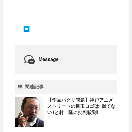
Message
関連記事
【作品パクリ問題】神戸アニメ
ストリートの目玉ロゴは｢似てな
い｣と村上隆に批判殺到!