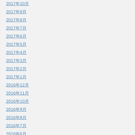
2017年10月
2017年9月
2017年8月
2017年7月
2017年6月
2017年5月
2017年4月
2017年3月
2017年2月
2017年1月
2016年12月
2016年11月
2016年10月
2016年9月
2016年8月
2016年7月
2016年6月