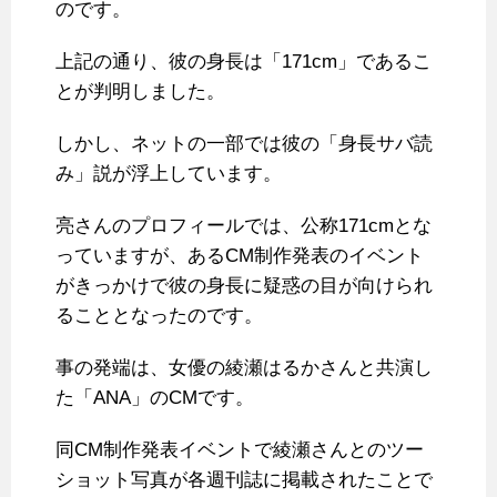
のです。
上記の通り、彼の身長は「171cm」であるこ
とが判明しました。
しかし、ネットの一部では彼の「身長サバ読
み」説が浮上しています。
亮さんのプロフィールでは、公称171cmとな
っていますが、あるCM制作発表のイベント
がきっかけで彼の身長に疑惑の目が向けられ
ることとなったのです。
事の発端は、女優の綾瀬はるかさんと共演し
た「ANA」のCMです。
同CM制作発表イベントで綾瀬さんとのツー
ショット写真が各週刊誌に掲載されたことで