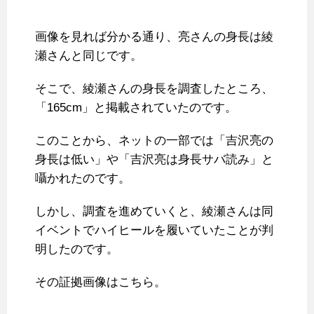
画像を見れば分かる通り、亮さんの身長は綾
瀬さんと同じです。
そこで、綾瀬さんの身長を調査したところ、
「165cm」と掲載されていたのです。
このことから、ネットの一部では「吉沢亮の
身長は低い」や「吉沢亮は身長サバ読み」と
囁かれたのです。
しかし、調査を進めていくと、綾瀬さんは同
イベントでハイヒールを履いていたことが判
明したのです。
その証拠画像はこちら。