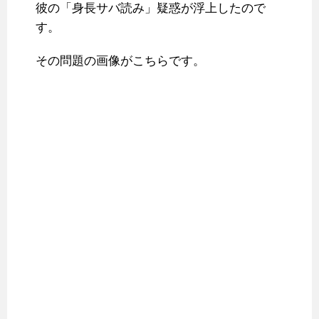
彼の「身長サバ読み」疑惑が浮上したので
す。
その問題の画像がこちらです。