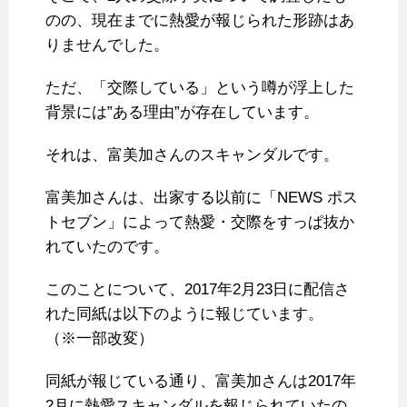
のの、現在までに熱愛が報じられた形跡はあ
りませんでした。
ただ、「交際している」という噂が浮上した
背景には”ある理由”が存在しています。
それは、富美加さんのスキャンダルです。
富美加さんは、出家する以前に「NEWS ポス
トセブン」によって熱愛・交際をすっぱ抜か
れていたのです。
このことについて、2017年2月23日に配信さ
れた同紙は以下のように報じています。
（※一部改変）
同紙が報じている通り、富美加さんは2017年
2月に熱愛スキャンダルを報じられていたの