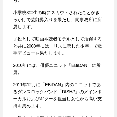
ろ。
小学校3年生の時にスカウトされたことがき
っかけで芸能界入りを果たし、同事務所に所
属します。
子役として映画や読者モデルとして活躍する
と共に2008年には「リスに恋した少年」で歌
手デビューを果たします。
2010年には、俳優ユニット「EBiDAN」に所
属。
2011年12月に「EBiDAN」内のユニットであ
るダンスロックバンド「DISH//」のメインボ
ーカルおよびギターを担当し女性から高い支
持を集めます。