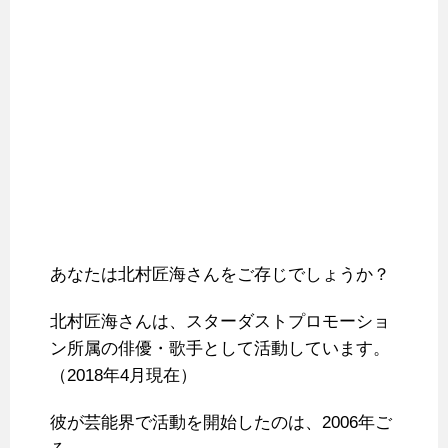
あなたは北村匠海さんをご存じでしょうか？
北村匠海さんは、スターダストプロモーショ
ン所属の俳優・歌手として活動しています。
（2018年4月現在）
彼が芸能界で活動を開始したのは、2006年ご