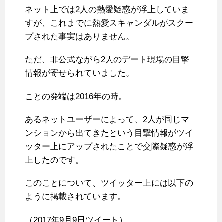
ネット上では2人の熱愛疑惑が浮上していま
すが、これまでに熱愛スキャンダルがスクー
プされた事実はありません。
ただ、非公式ながら2人のデート現場の目撃
情報が寄せられていました。
ことの発端は2016年の時。
あるネットユーザーによって、2人が同じマ
ンションから出てきたという目撃情報がツイ
ッター上にアップされたことで交際疑惑が浮
上したのです。
このことについて、ツイッター上には以下の
ように掲載されています。
（2017年9月9日ツイート）