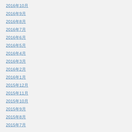
2016年10月
2016年9月
2016年8月
2016年7月
2016年6月
2016年5月
2016年4月
2016年3月
2016年2月
2016年1月
2015年12月
2015年11月
2015年10月
2015年9月
2015年8月
2015年7月