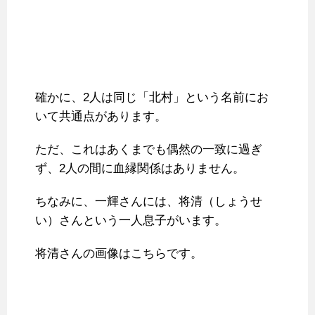
確かに、2人は同じ「北村」という名前にお
いて共通点があります。
ただ、これはあくまでも偶然の一致に過ぎ
ず、2人の間に血縁関係はありません。
ちなみに、一輝さんには、将清（しょうせ
い）さんという一人息子がいます。
将清さんの画像はこちらです。