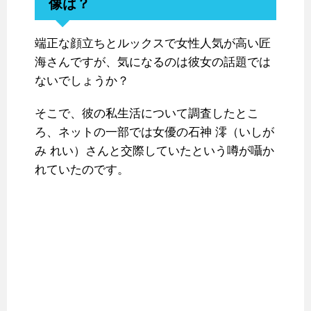
像は？
端正な顔立ちとルックスで女性人気が高い匠
海さんですが、気になるのは彼女の話題では
ないでしょうか？
そこで、彼の私生活について調査したとこ
ろ、ネットの一部では女優の石神 澪（いしが
み れい）さんと交際していたという噂が囁か
れていたのです。