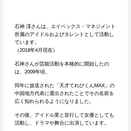
石神 澪さんは、エイベックス・マネジメント
所属のアイドルおよびタレントとして活動し
ています。
（2018年4月現在）
石神さんが芸能活動を本格的に開始したの
は、2009年頃。
同年に放送された「天才てれびくんMAX」の
中国地方代表に選出されたことでその名前を
広く知れられるようになりました。
その後、アイドル業と並行して女優としても
活動し、ドラマや舞台に出演しています。