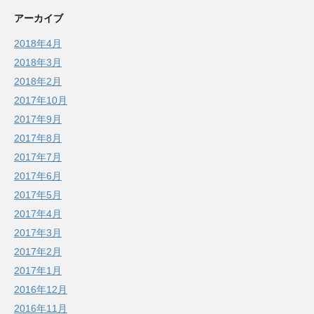
アーカイブ
2018年4月
2018年3月
2018年2月
2017年10月
2017年9月
2017年8月
2017年7月
2017年6月
2017年5月
2017年4月
2017年3月
2017年2月
2017年1月
2016年12月
2016年11月