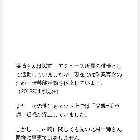
将清さんは以前、アミューズ所属の俳優とし
て活動していましたが、現在では学業専念の
ため一時芸能活動を休止しています。
（2018年4月現在）
また、その他にもネット上では「父親=美容
師」疑惑が浮上していました。
しかし、この噂に関しても先の北村一輝さん
同様に事実ではありません。