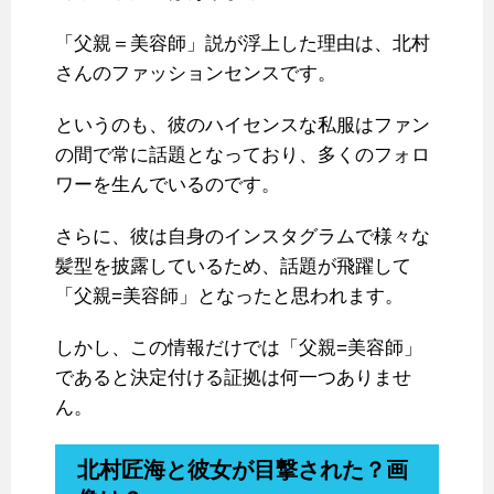
「父親＝美容師」説が浮上した理由は、北村
さんのファッションセンスです。
というのも、彼のハイセンスな私服はファン
の間で常に話題となっており、多くのフォロ
ワーを生んでいるのです。
さらに、彼は自身のインスタグラムで様々な
髪型を披露しているため、話題が飛躍して
「父親=美容師」となったと思われます。
しかし、この情報だけでは「父親=美容師」
であると決定付ける証拠は何一つありませ
ん。
北村匠海と彼女が目撃された？画