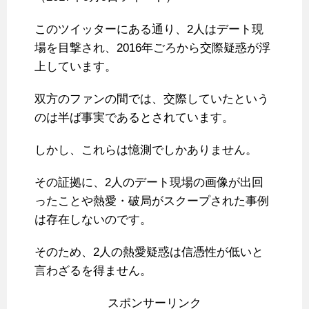
このツイッターにある通り、2人はデート現
場を目撃され、2016年ごろから交際疑惑が浮
上しています。
双方のファンの間では、交際していたという
のは半ば事実であるとされています。
しかし、これらは憶測でしかありません。
その証拠に、2人のデート現場の画像が出回
ったことや熱愛・破局がスクープされた事例
は存在しないのです。
そのため、2人の熱愛疑惑は信憑性が低いと
言わざるを得ません。
スポンサーリンク