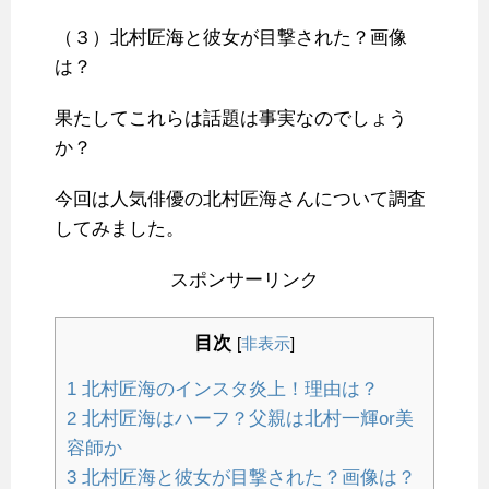
（３）北村匠海と彼女が目撃された？画像
は？
果たしてこれらは話題は事実なのでしょう
か？
今回は人気俳優の北村匠海さんについて調査
してみました。
スポンサーリンク
目次
[
非表示
]
1
北村匠海のインスタ炎上！理由は？
2
北村匠海はハーフ？父親は北村一輝or美
容師か
3
北村匠海と彼女が目撃された？画像は？