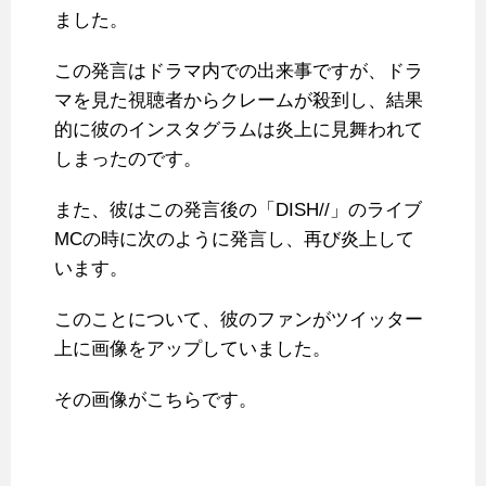
ました。
この発言はドラマ内での出来事ですが、ドラ
マを見た視聴者からクレームが殺到し、結果
的に彼のインスタグラムは炎上に見舞われて
しまったのです。
また、彼はこの発言後の「DISH//」のライブ
MCの時に次のように発言し、再び炎上して
います。
このことについて、彼のファンがツイッター
上に画像をアップしていました。
その画像がこちらです。