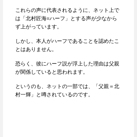
これらの声に代表されるように、ネット上で
は「北村匠海=ハーフ」とする声が少なから
ず上がっています。
しかし、本人がハーフであることを認めたこ
とはありません。
恐らく、彼にハーフ説が浮上した理由は父親
が関係していると思われます。
というのも、ネットの一部では、「父親＝北
村一輝」と噂されているのです。