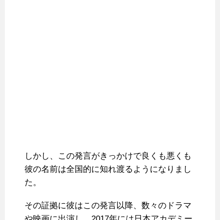
しかし、この発言がきっかけで良くも悪くも
彼の名前は全国的に知れ渡るようになりまし
た。
その証拠に彼はこの発言以降、数々のドラマ
や映画に出演し、2017年には日本アカデミー