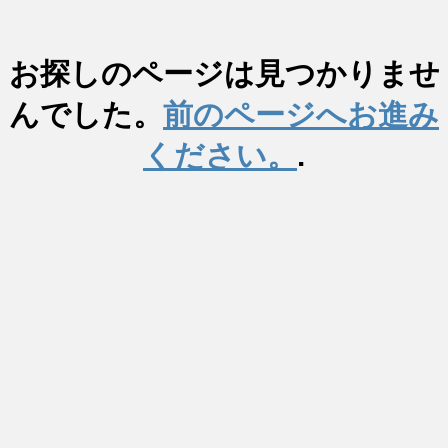
お探しのページは見つかりませ
んでした。
前のページへお進み
ください。
.