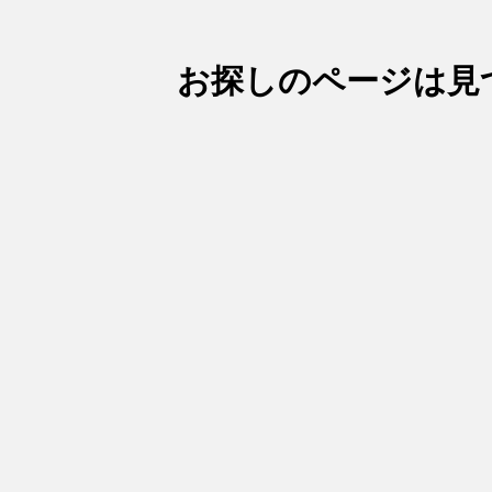
お探しのページは見