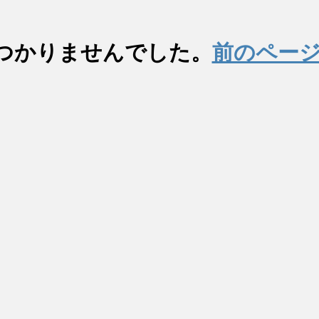
つかりませんでした。
前のペー