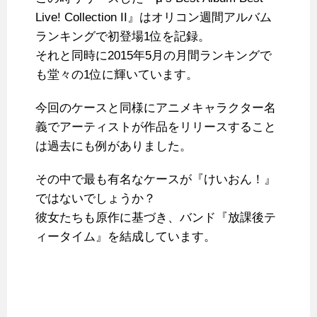
Live! Collection II』はオリコン週間アルバム
ランキングで初登場1位を記録。
それと同時に2015年5月の月間ランキングで
も堂々の1位に輝いています。
今回のケースと同様にアニメキャラクター名
義でアーティストが作品をリリースすること
は過去にも例がありました。
その中で最も有名なケースが『けいおん！』
ではないでしょうか？
彼女たちも原作に基づき、バンド『放課後テ
ィータイム』を結成しています。