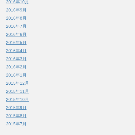
2016年10月
2016年9月
2016年8月
2016年7月
2016年6月
2016年5月
2016年4月
2016年3月
2016年2月
2016年1月
2015年12月
2015年11月
2015年10月
2015年9月
2015年8月
2015年7月