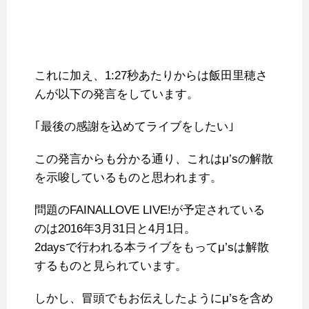
これに加え、1:27秒あたりからは飯田里穂さ
んが以下の発言をしています。
｢最後の感謝を込めてライブをしたい｣
この発言からも分かる通り、これはμ’sの解散
を示唆しているものと思われます。
問題のFAINALLOVE LIVE!が予定されている
のは2016年3月31日と4月1日。
2daysで行われる本ライブをもってμ’sは解散
するものと見られています。
しかし、冒頭でもお伝えしたようにμ’sを含め