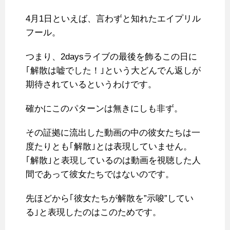
4月1日といえば、言わずと知れたエイプリル
フール。
つまり、2daysライブの最後を飾るこの日に
｢解散は嘘でした！｣という大どんでん返しが
期待されているというわけです。
確かにこのパターンは無きにしも非ず。
その証拠に流出した動画の中の彼女たちは一
度たりとも｢解散｣とは表現していません。
｢解散｣と表現しているのは動画を視聴した人
間であって彼女たちではないのです。
先ほどから｢彼女たちが解散を”示唆”してい
る｣と表現したのはこのためです。