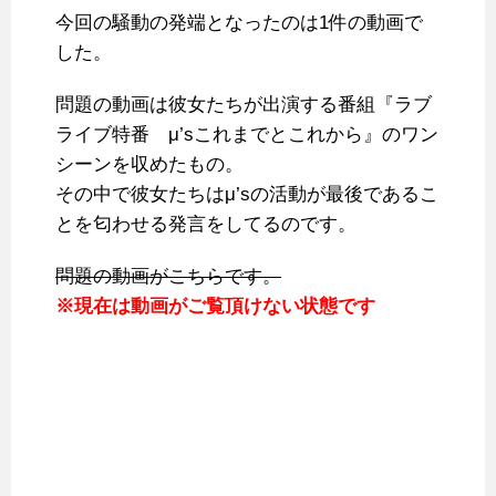
今回の騒動の発端となったのは1件の動画で
した。
問題の動画は彼女たちが出演する番組『ラブ
ライブ特番 μ’sこれまでとこれから』のワン
シーンを収めたもの。
その中で彼女たちはμ’sの活動が最後であるこ
とを匂わせる発言をしてるのです。
問題の動画がこちらです。
※現在は動画がご覧頂けない状態です