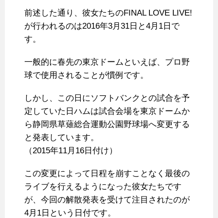
前述した通り、彼女たちのFINAL LOVE LIVE!
が行われるのは2016年3月31日と4月1日で
す。
一般的に春先の東京ドームといえば、プロ野
球で使用されることが慣例です。
しかし、この日にソフトバンクとの試合を予
定していた日ハムは試合会場を東京ドームか
ら静岡県草薙総合運動公園野球場へ変更する
と発表しています。
（2015年11月16日付け）
この変更によって日程を崩すことなく最後の
ライブを行えるようになった彼女たちです
が、今回の解散発表を受けて注目されたのが
4月1日という日付です。