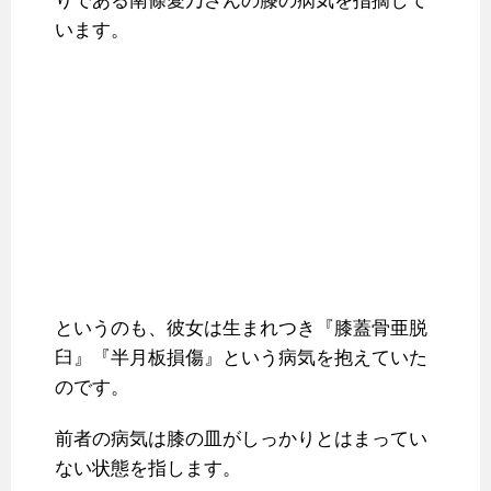
りである南條愛乃さんの膝の病気を指摘して
います。
というのも、彼女は生まれつき『膝蓋骨亜脱
臼』『半月板損傷』という病気を抱えていた
のです。
前者の病気は膝の皿がしっかりとはまってい
ない状態を指します。