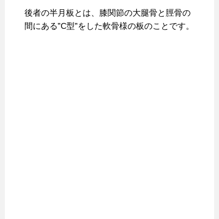
後者の半月板とは、膝関節の大腿骨と脛骨の
間にある”C型”をした軟骨様の板のことです。