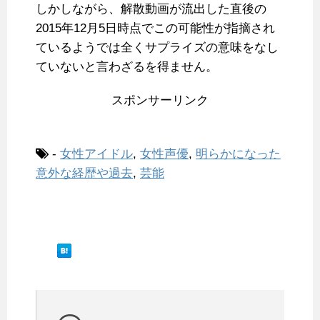
しかしながら、解散動画が流出した直後の
2015年12月5日時点でこの可能性が指摘され
ているようでは全くサプライズの意味をなし
ていないと言わざるを得ません。
スポンサーリンク
-
女性アイドル
,
女性声優
,
明らかになった
意外な経歴や過去
,
芸能