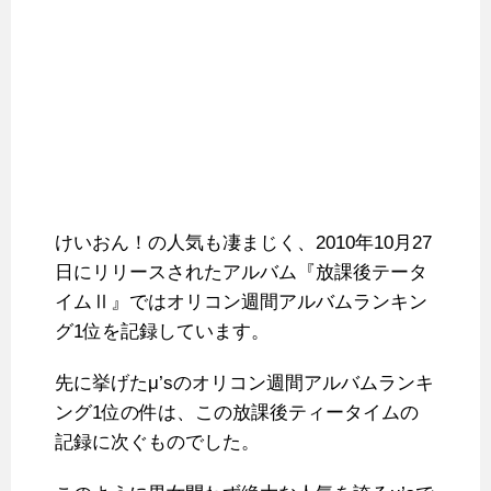
けいおん！の人気も凄まじく、2010年10月27
日にリリースされたアルバム『放課後テータ
イムⅡ』ではオリコン週間アルバムランキン
グ1位を記録しています。
先に挙げたμ’sのオリコン週間アルバムランキ
ング1位の件は、この放課後ティータイムの
記録に次ぐものでした。