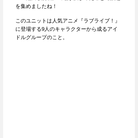
を集めましたね！
このユニットは人気アニメ『ラブライブ！』
に登場する9人のキャラクターから成るアイ
ドルグループのこと。