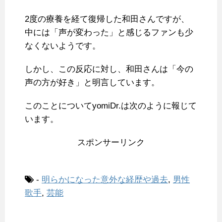
2度の療養を経て復帰した和田さんですが、
中には「声が変わった」と感じるファンも少
なくないようです。
しかし、この反応に対し、和田さんは「今の
声の方が好き」と明言しています。
このことについてyomiDr.は次のように報じて
います。
スポンサーリンク
-
明らかになった意外な経歴や過去
,
男性
歌手
,
芸能