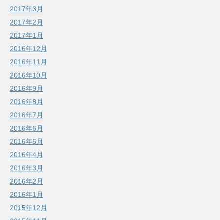
2017年3月
2017年2月
2017年1月
2016年12月
2016年11月
2016年10月
2016年9月
2016年8月
2016年7月
2016年6月
2016年5月
2016年4月
2016年3月
2016年2月
2016年1月
2015年12月