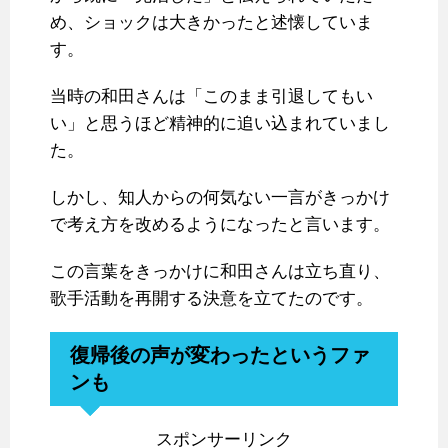
め、ショックは大きかったと述懐していま
す。
当時の和田さんは「このまま引退してもい
い」と思うほど精神的に追い込まれていまし
た。
しかし、知人からの何気ない一言がきっかけ
で考え方を改めるようになったと言います。
この言葉をきっかけに和田さんは立ち直り、
歌手活動を再開する決意を立てたのです。
復帰後の声が変わったというファ
ンも
スポンサーリンク