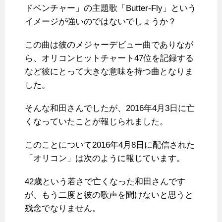
ドベンチャー」の主題歌「Butter-Fly」という
イメージが強いのではないでしょうか？
この曲は彼のメジャーデビュー曲でありなが
ら、オリコンヒットチャート47位を記録する
など彼にとって大きな意味を持つ曲となりま
した。
そんな和田さんでしたが、2016年4月3日に亡
くなっていたことが報じられました。
このことについて2016年4月8日に配信された
「オリコン」は次のように報じています。
42歳という若さで亡くなった和田さんです
が、もう二度と彼の歌声を聞けないと思うと
残念でなりません。