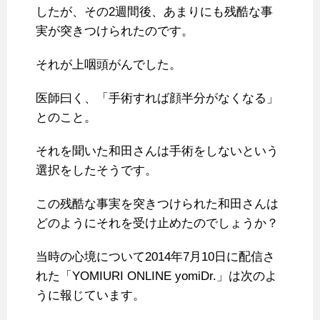
したが、その2週間後、あまりにも残酷な事
実が突きつけられたのです。
それが上咽頭がんでした。
医師曰く、「手術すれば顔半分がなくなる」
とのこと。
それを聞いた和田さんは手術をしないという
選択をしたそうです。
この残酷な事実を突きつけられた和田さんは
どのようにそれを受け止めたのでしょうか？
当時の心境について2014年7月10日に配信さ
れた「YOMIURI ONLINE yomiDr.」は次のよ
うに報じています。