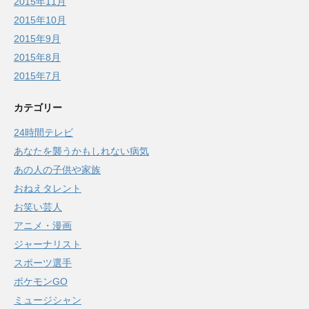
2015年11月
2015年10月
2015年9月
2015年8月
2015年7月
カテゴリー
24時間テレビ
あなたを襲うかもしれない病気
あの人の子供や家族
おねえタレント
お笑い芸人
アニメ・漫画
ジャーナリスト
スポーツ選手
ポケモンGO
ミュージシャン