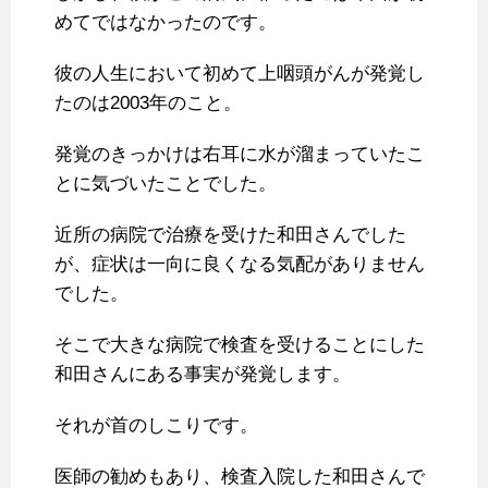
めてではなかったのです。
彼の人生において初めて上咽頭がんが発覚し
たのは2003年のこと。
発覚のきっかけは右耳に水が溜まっていたこ
とに気づいたことでした。
近所の病院で治療を受けた和田さんでした
が、症状は一向に良くなる気配がありません
でした。
そこで大きな病院で検査を受けることにした
和田さんにある事実が発覚します。
それが首のしこりです。
医師の勧めもあり、検査入院した和田さんで