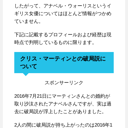
したがって、アナベル・ウォーリスというイ
ギリス女優についてはほとんど情報がつかめ
ていません。
下記に記載するプロフィールおよび経歴は現
時点で判明しているものに限ります。
クリス・マーティンとの破局説に
ついて
スポンサーリンク
2016年7月21日にマーティンさんとの婚約が
取り沙汰されたアナベルさんですが、実は過
去に破局説が浮上したことがありました。
2人の間に破局説が持ち上がったのは2016年1