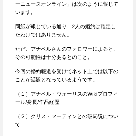
ーニュースオンライン」は次のように報じて
います。
同紙が報じている通り、2人の婚約は確定し
たわけではありません。
ただ、アナベルさんのフォロワーによると、
その可能性は十分あるとのこと。
今回の婚約報道を受けてネット上では以下の
ことが話題となっているようです。
（１）アナベル・ウォーリスのWikiプロフィ
ール/身長/作品経歴
（２）クリス・マーティンとの破局説につい
て