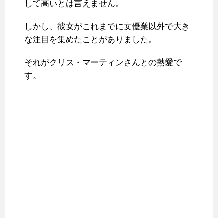
して高いとは言えません。
しかし、彼女がこれまでに女優業以外で大き
な注目を集めたことがありました。
それがクリス・マーティンさんとの熱愛で
す。