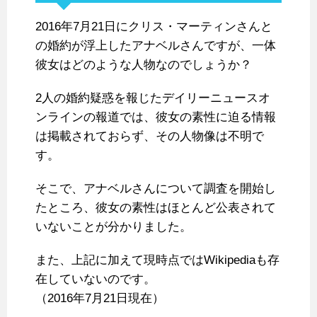
2016年7月21日にクリス・マーティンさんと
の婚約が浮上したアナベルさんですが、一体
彼女はどのような人物なのでしょうか？
2人の婚約疑惑を報じたデイリーニュースオ
ンラインの報道では、彼女の素性に迫る情報
は掲載されておらず、その人物像は不明で
す。
そこで、アナベルさんについて調査を開始し
たところ、彼女の素性はほとんど公表されて
いないことが分かりました。
また、上記に加えて現時点ではWikipediaも存
在していないのです。
（2016年7月21日現在）