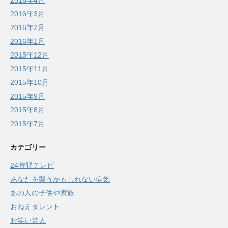
2016年4月
2016年3月
2016年2月
2016年1月
2015年12月
2015年11月
2015年10月
2015年9月
2015年8月
2015年7月
カテゴリー
24時間テレビ
あなたを襲うかもしれない病気
あの人の子供や家族
おねえタレント
お笑い芸人