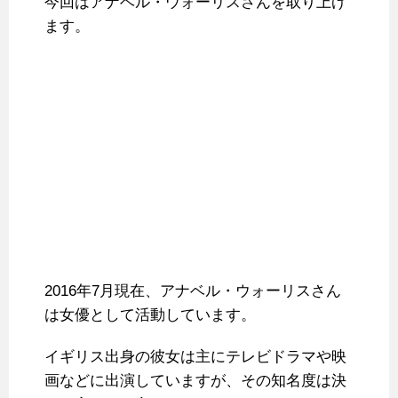
今回はアナベル・ウォーリスさんを取り上げ
ます。
2016年7月現在、アナベル・ウォーリスさん
は女優として活動しています。
イギリス出身の彼女は主にテレビドラマや映
画などに出演していますが、その知名度は決