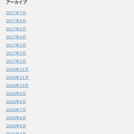
アーカイブ
2017年7月
2017年6月
2017年5月
2017年4月
2017年3月
2017年2月
2017年1月
2016年12月
2016年11月
2016年10月
2016年9月
2016年8月
2016年7月
2016年6月
2016年5月