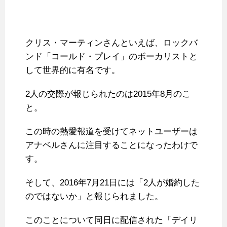
クリス・マーティンさんといえば、ロックバ
ンド「コールド・プレイ」のボーカリストと
して世界的に有名です。
2人の交際が報じられたのは2015年8月のこ
と。
この時の熱愛報道を受けてネットユーザーは
アナベルさんに注目することになったわけで
す。
そして、2016年7月21日には「2人が婚約した
のではないか」と報じられました。
このことについて同日に配信された「デイリ