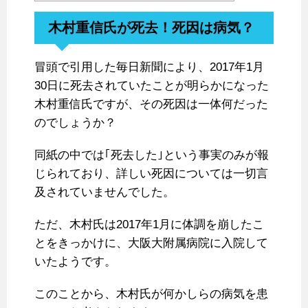
木村重信氏が死去！死因は病気？
冒頭で引用した毎日新聞により、2017年1月
30日に死去されていたことが明らかになった
木村重信氏ですが、その死因は一体何だった
のでしょうか？
同紙の中では｢死去した｣という事実のみが報
じられており、詳しい死因については一切言
及されていませんでした。
ただ、木村氏は2017年1月に体調を崩したこ
とをきっかけに、大阪大附属病院に入院して
いたようです。
このことから、木村氏が何かしらの病気を患