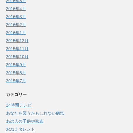
2016年5月
2016年4月
2016年3月
2016年2月
2016年1月
2015年12月
2015年11月
2015年10月
2015年9月
2015年8月
2015年7月
カテゴリー
24時間テレビ
あなたを襲うかもしれない病気
あの人の子供や家族
おねえタレント