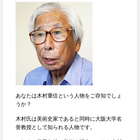
あなたは木村重信という人物をご存知でしょ
うか？
木村氏は美術史家であると同時に大阪大学名
誉教授として知られる人物です。