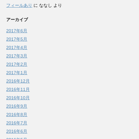
フィールあり
に
ななし
より
アーカイブ
2017年6月
2017年5月
2017年4月
2017年3月
2017年2月
2017年1月
2016年12月
2016年11月
2016年10月
2016年9月
2016年8月
2016年7月
2016年6月