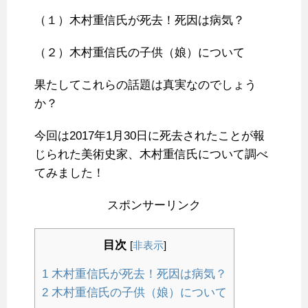
（１）木村重信氏が死去！死因は病気？
（２）木村重信氏の子供（娘）について
果たしてこれらの話題は真実なのでしょう
か？
今回は2017年1月30日に死去されたことが報
じられた美術史家、木村重信氏について調べ
てみました！
スポンサーリンク
目次
[
非表示
]
1
木村重信氏が死去！死因は病気？
2
木村重信氏の子供（娘）について