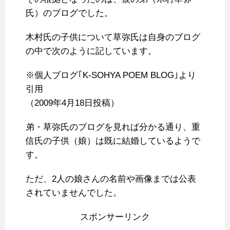
氏）のブログでした。
木村氏の子供について草弥氏は自身のブログ
の中で次のように記しています。
※個人ブログ｢K-SOHYA POEM BLOG｣より
引用
（2009年4月18日投稿）
弟・草弥氏のブログを見れば分かる通り、重
信氏の子供（娘）は既に結婚しているようで
す。
ただ、2人の娘さんの名前や画像までは公表
されていませんでした。
スポンサーリンク