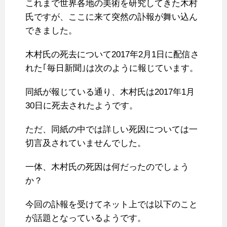
これまで世界各地の美術を研究してきた木村
氏ですが、ここに来て突然の訃報が舞い込ん
できました。
木村氏の死去について2017年2月1日に配信さ
れた｢毎日新聞｣は次のように報じています。
同紙が報じている通り、木村氏は2017年1月
30日に死去されたようです。
ただ、同紙の中では詳しい死因については一
切言及されていませんでした。
一体、木村氏の死因は何だったのでしょう
か？
今回の訃報を受けてネット上では以下のこと
が話題となっているようです。