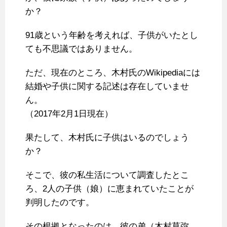
か？
91歳という年齢を考えれば、子供がいたとし
ても不思議ではありません。
ただ、現在のところ、木村氏のWikipediaには
結婚や子供に関する記述は存在していませ
ん。
（2017年2月1日現在）
果たして、木村氏に子供はいるのでしょう
か？
そこで、彼の私生活について調査したとこ
ろ、2人の子供（娘）に恵まれていたことが
判明したのです。
その根拠となったのは、彼の弟（木村草弥