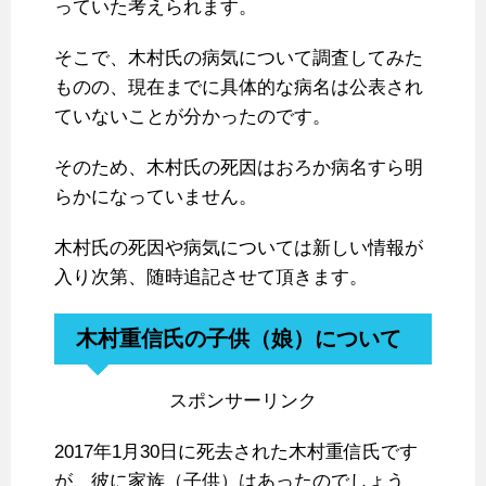
っていた考えられます。
そこで、木村氏の病気について調査してみた
ものの、現在までに具体的な病名は公表され
ていないことが分かったのです。
そのため、木村氏の死因はおろか病名すら明
らかになっていません。
木村氏の死因や病気については新しい情報が
入り次第、随時追記させて頂きます。
木村重信氏の子供（娘）について
スポンサーリンク
2017年1月30日に死去された木村重信氏です
が、彼に家族（子供）はあったのでしょう