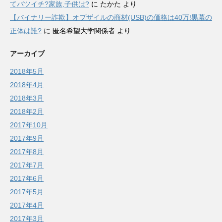
てバツイチ?家族,子供は?
に
たかた
より
【バイナリー詐欺】オプザイルの商材(USB)の価格は40万!黒幕の
正体は誰?
に
匿名希望大学関係者
より
アーカイブ
2018年5月
2018年4月
2018年3月
2018年2月
2017年10月
2017年9月
2017年8月
2017年7月
2017年6月
2017年5月
2017年4月
2017年3月