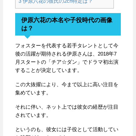
3
伊原六花の彼氏の2ch特定は？
伊原六花の本名や子役時代の画像
は？
フォスターを代表する若手タレントとして今
後の活躍が期待される伊原さんは、2018年7
月スタートの「チア☆ダン」でドラマ初出演
することが決定しています。
この大抜擢により、今まで以上に高い注目を
集めています。
それに伴い、ネット上では彼女の経歴が注目
されています。
というのも、彼女には子役として活動してい