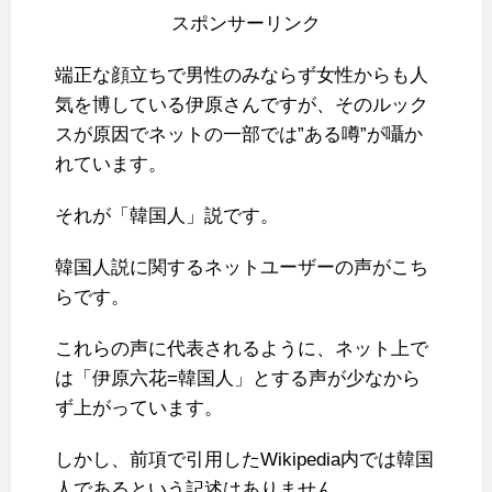
スポンサーリンク
端正な顔立ちで男性のみならず女性からも人
気を博している伊原さんですが、そのルック
スが原因でネットの一部では”ある噂”が囁か
れています。
それが「韓国人」説です。
韓国人説に関するネットユーザーの声がこち
らです。
これらの声に代表されるように、ネット上で
は「伊原六花=韓国人」とする声が少なから
ず上がっています。
しかし、前項で引用したWikipedia内では韓国
人であるという記述はありません。