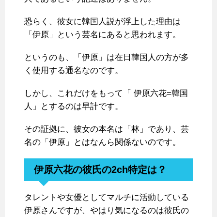
恐らく、彼女に韓国人説が浮上した理由は
「伊原」という芸名にあると思われます。
というのも、「伊原」は在日韓国人の方が多
く使用する通名なのです。
しかし、これだけをもって「 伊原六花=韓国
人」とするのは早計です。
その証拠に、彼女の本名は「林」であり、芸
名の「伊原」とはなんら関係ないのです。
伊原六花の彼氏の2ch特定は？
タレントや女優としてマルチに活動している
伊原さんですが、やはり気になるのは彼氏の