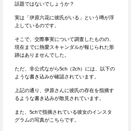
話題ではないでしょうか？
実は「伊原六花に彼氏がいる」という噂が浮
上しているのです。
そこで、交際事実について調査したものの、
現在までに熱愛スキャンダルが報じられた形
跡はありませんでした。
ただ、非公式ながら5ch（2ch）には、以下の
ような書き込みが確認されています。
上記の通り、伊原さんに彼氏の存在を指摘す
るような書き込みが散見されています。
また、5chで指摘されている彼女のインスタ
グラムの写真がこちらです。