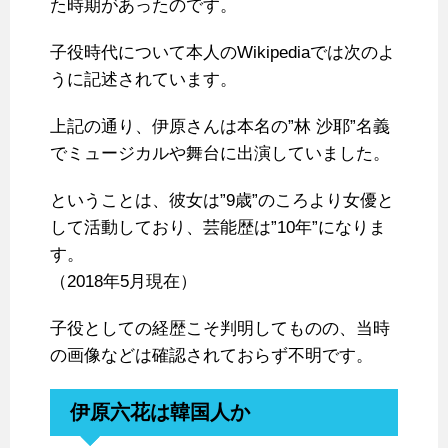
た時期があったのです。
子役時代について本人のWikipediaでは次のよ
うに記述されています。
上記の通り、伊原さんは本名の”林 沙耶”名義
でミュージカルや舞台に出演していました。
ということは、彼女は”9歳”のころより女優と
して活動しており、芸能歴は”10年”になりま
す。
（2018年5月現在）
子役としての経歴こそ判明してものの、当時
の画像などは確認されておらず不明です。
伊原六花は韓国人か