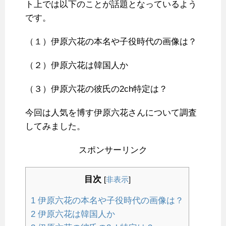
ト上では以下のことが話題となっているよう
です。
（１）伊原六花の本名や子役時代の画像は？
（２）伊原六花は韓国人か
（３）伊原六花の彼氏の2ch特定は？
今回は人気を博す伊原六花さんについて調査
してみました。
スポンサーリンク
目次
[
非表示
]
1
伊原六花の本名や子役時代の画像は？
2
伊原六花は韓国人か