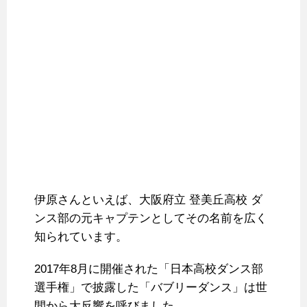
伊原さんといえば、大阪府立 登美丘高校 ダ
ンス部の元キャプテンとしてその名前を広く
知られています。
2017年8月に開催された「日本高校ダンス部
選手権」で披露した「バブリーダンス」は世
間から大反響を呼びました。