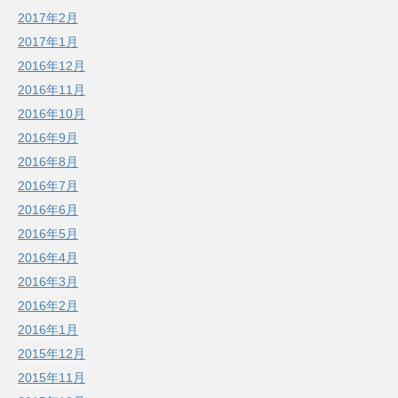
2017年2月
2017年1月
2016年12月
2016年11月
2016年10月
2016年9月
2016年8月
2016年7月
2016年6月
2016年5月
2016年4月
2016年3月
2016年2月
2016年1月
2015年12月
2015年11月