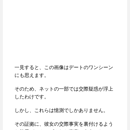
一見すると、この画像はデートのワンシーン
にも思えます。
そのため、ネットの一部では交際疑惑が浮上
したわけです。
しかし、これらは憶測でしかありません。
その証拠に、彼女の交際事実を裏付けるよう