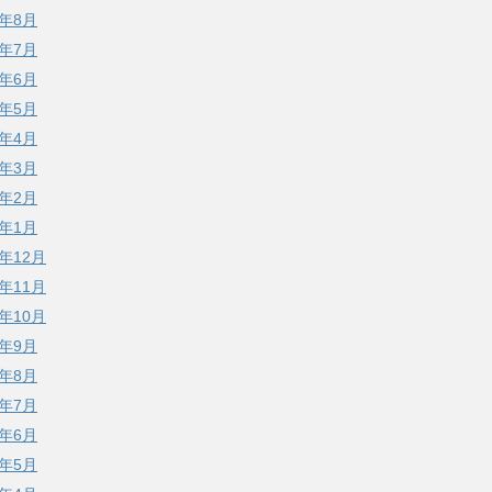
7年8月
7年7月
7年6月
7年5月
7年4月
7年3月
7年2月
7年1月
6年12月
6年11月
6年10月
6年9月
6年8月
6年7月
6年6月
6年5月