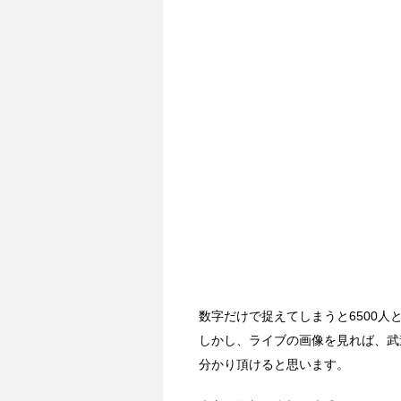
数字だけで捉えてしまうと6500人
しかし、ライブの画像を見れば、武
分かり頂けると思います。