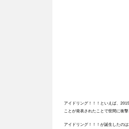
アイドリング！！！といえば、201
ことが発表されたことで世間に衝撃
アイドリング！！！が誕生したのは20