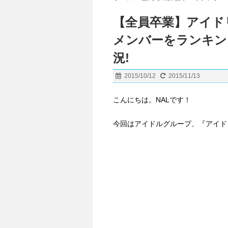
【全員卒業】アイドリ
メンバーをランキン
況!
2015/10/12
2015/11/13
こんにちは。NALです！
今回はアイドルグループ、『アイド