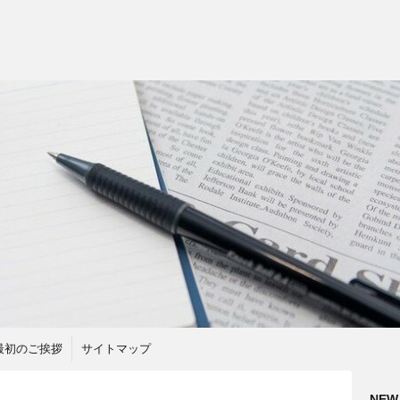
最初のご挨拶
サイトマップ
NEW