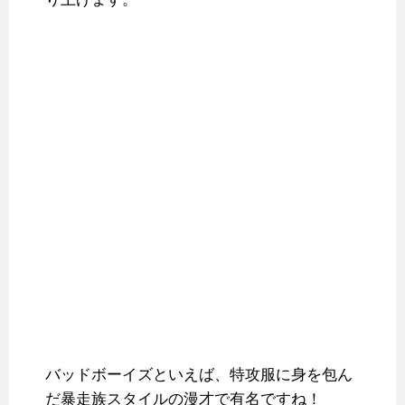
バッドボーイズといえば、特攻服に身を包ん
だ暴走族スタイルの漫才で有名ですね！