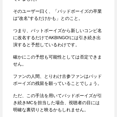
そのユーザー曰く、「バッドボーイズの卒業
は”改名”するだけかも」とのこと。
つまり、バットボーイズから新しいコンビ名
に改名するだけでAKBINGO!には引き続き出
演すると予想しているわけです。
確かにこの予想も可能性としては否定できま
せん。
ファンの人間、とりわけ古参ファンはバッド
ボーイズの残留を願っていることでしょう。
ただ、この手法を用いてバッドボーイズが引
き続きMCを担当した場合、視聴者の目には
明確な裏切りと映るかもしれません。