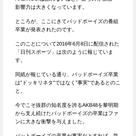
影響力は大きくなっています。
ところが、ここにきてバッドボーイズの番組
卒業が発表されたのです。
このことについて2016年6月8日に配信された
「日刊スポーツ」は次のように報じていま
す。
同紙が報じている通り、バッドボーイズ卒業
は”ドッキリネタ”ではなく”事実”であるとのこ
と。
今でこそ抜群の知名度を誇るAKB48を黎明期
から支え続けたバッドボーイズの卒業はファ
ンに大きな衝撃を与えました。
バットボーイズの卒業が事実だとすれば、気