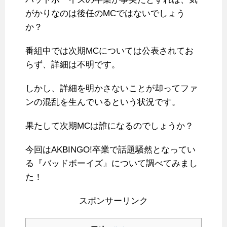
がかりなのは後任のMCではないでしょう
か？
番組中では次期MCについては公表されてお
らず、詳細は不明です。
しかし、詳細を明かさないことが却ってファ
ンの混乱を生んでいるという状況です。
果たして次期MCは誰になるのでしょうか？
今回はAKBINGO!卒業で話題騒然となってい
る『バッドボーイズ』について調べてみまし
た！
スポンサーリンク