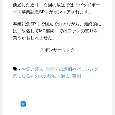
前述した通り、次回の放送では「バッドボー
イズ卒業記念SP」がオンエアされます。
卒業記念SPまで組んでおきながら、最終的に
は「改名してMC継続」ではファンの怒りを
買うかもしれません。
スポンサーリンク
-
お笑い芸人
,
世間での評価やバッシング
,
気になるあの人の現在・過去
,
芸能