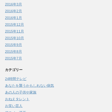
2016年3月
2016年2月
2016年1月
2015年12月
2015年11月
2015年10月
2015年9月
2015年8月
2015年7月
カテゴリー
24時間テレビ
あなたを襲うかもしれない病気
あの人の子供や家族
おねえタレント
お笑い芸人