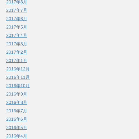
2017年8月
2017年7月
2017年6月
2017年5月
2017年4月
2017年3月
2017年2月
2017年1月
2016年12月
2016年11月
2016年10月
2016年9月
2016年8月
2016年7月
2016年6月
2016年5月
2016年4月