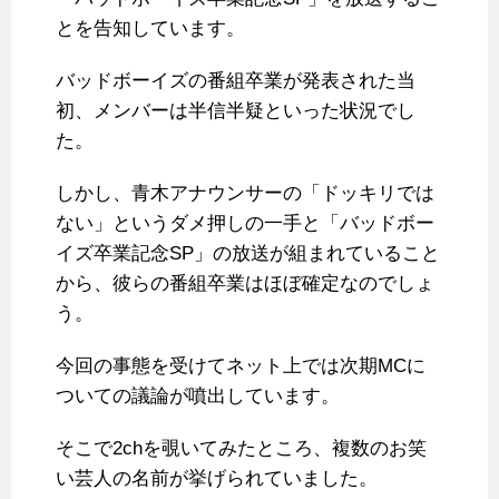
とを告知しています。
バッドボーイズの番組卒業が発表された当
初、メンバーは半信半疑といった状況でし
た。
しかし、青木アナウンサーの「ドッキリでは
ない」というダメ押しの一手と「バッドボー
イズ卒業記念SP」の放送が組まれていること
から、彼らの番組卒業はほぼ確定なのでしょ
う。
今回の事態を受けてネット上では次期MCに
ついての議論が噴出しています。
そこで2chを覗いてみたところ、複数のお笑
い芸人の名前が挙げられていました。