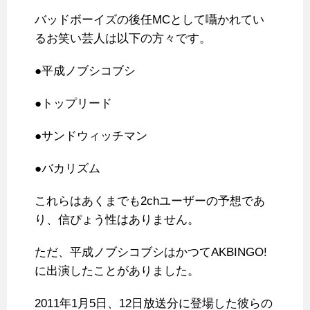
バッドボーイズの後任MCとして囁かれてい
るお笑い芸人は以下の方々です。
●平成ノブシコブシ
●トップリード
●サンドウィッチマン
●バカリズム
これらはあくまでも2chユーザーの予想であ
り、信ぴょう性はありません。
ただ、平成ノブシコブシはかつてAKBINGO!
に出演したことがありました。
2011年1月5日、12日放送分に登場した彼らの