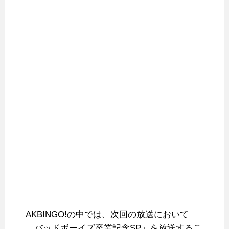
AKBINGO!の中では、次回の放送において
「バッドボーイズ卒業記念SP」を放送するこ