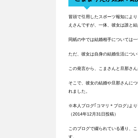
冒頭で引用したスポーツ報知により
えさんですが、一体、彼女は誰と結
同紙の中では結婚相手については一
ただ、彼女は自身の結婚生活につい
この発言から、こまさんと旦那さん
そこで、彼女の結婚や旦那さんにつ
れました。
※本人ブログ｢コマリ＊ブログ｣より
（2014年12月31日投稿）
このブログで綴られている通り、こま
す。