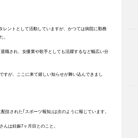
んはタレントとして活動していますが、かつては病院に勤務
た。
院を退職され、女優業や歌手としても活躍するなど幅広い分
ですが、ここに来て嬉しい知らせが舞い込んできまし
日に配信された｢スポーツ報知｣は次のように報じています。
さんは妊娠7ヶ月目とのこと。