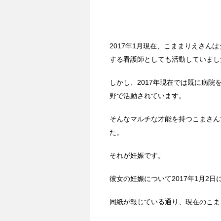
2017年1月現在、こままりえさ
する看護師としても活動していまし
しかし、2017年現在では既に病
野で活動されています。
そんなマルチな才能を持つこまさん
た。
それが妊娠です。
彼女の妊娠について2017年1月2
同紙が報じている通り、現在のこま