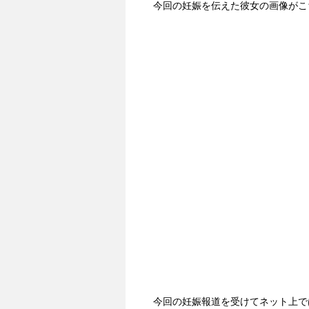
今回の妊娠を伝えた彼女の画像がこ
今回の妊娠報道を受けてネット上で