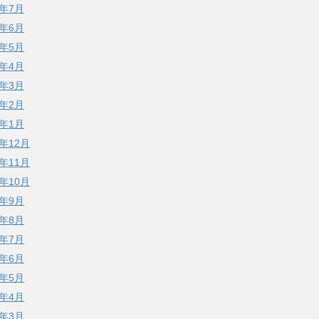
7年7月
7年6月
7年5月
7年4月
7年3月
7年2月
7年1月
6年12月
6年11月
6年10月
6年9月
6年8月
6年7月
6年6月
6年5月
6年4月
6年3月