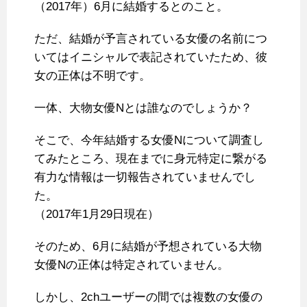
（2017年）6月に結婚するとのこと。
ただ、結婚が予言されている女優の名前につ
いてはイニシャルで表記されていたため、彼
女の正体は不明です。
一体、大物女優Nとは誰なのでしょうか？
そこで、今年結婚する女優Nについて調査し
てみたところ、現在までに身元特定に繋がる
有力な情報は一切報告されていませんでし
た。
（2017年1月29日現在）
そのため、6月に結婚が予想されている大物
女優Nの正体は特定されていません。
しかし、2chユーザーの間では複数の女優の