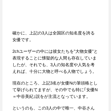
確かに、上記の3人は全国区の知名度を誇る
女優です。
2chユーザーの中には彼女たちを”大物女優”と
表現することに懐疑的な人間も存在していま
したが、それでも、3人の知名度や人気を考
えれば、十分に大物と呼べる人物でしょう。
現在のところ、上記3名が女優Nの筆頭格とし
て挙げられてますが、その中でも特に｢女優N
＝中谷美紀｣説をが主流となっています。
というのも、この3人の中で唯一、中谷さん