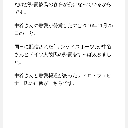
だけが熱愛彼氏の存在が公になっているから
です。
中谷さんの熱愛が発覚したのは2016年11月25
日のこと。
同日に配信された｢サンケイスポーツ｣が中谷
さんとドイツ人彼氏の熱愛をすっぱ抜きまし
た。
中谷さんと熱愛報道があったティロ・フェヒ
ナー氏の画像がこちらです。