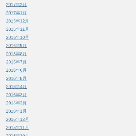
2017年2月
2017年1月
2016年12月
2016年11月
2016年10月
2016年9月
2016年8月
2016年7月
2016年6月
2016年5月
2016年4月
2016年3月
2016年2月
2016年1月
2015年12月
2015年11月
2015年10月