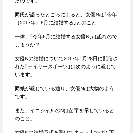
たのです。
同氏が語ったところによると、女優Nは｢今年
（2017年）6月に結婚する｣とのこと。
一体、｢今年6月に結婚する女優N｣は誰なので
しょうか？
女優Nの結婚について2017年1月28日に配信さ
れた｢デイリースポーツ｣は次のように報じて
います。
同紙が報じている通り、女優Nは大物のよう
です。
また、イニシャルのNは苗字を示していると
のこと。
女優Nの結婚予想を受けてネット上では以下