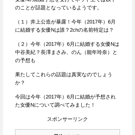
のことが話題となっているようです。
（１）井上公造が暴露！今年（2017年）6月
に結婚する女優Nは誰？2chの名前特定は？
（２）今年（2017年）6月に結婚する女優Nは
中谷美紀？長澤まさみ、のん（能年玲奈）と
の予想も
果たしてこれらの話題は真実なのでしょう
か？
今回は今年（2017年）6月に結婚が予想され
た女優Nについて調べてみました！
スポンサーリンク