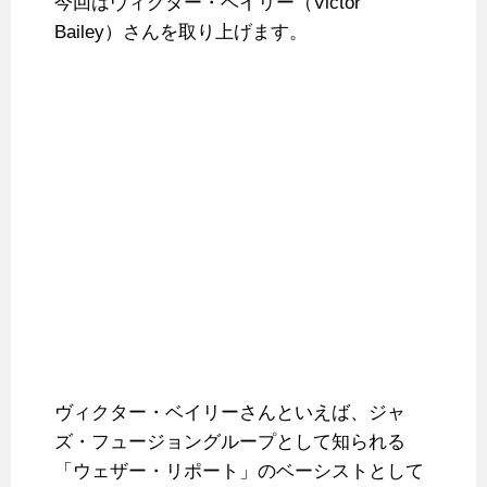
今回はヴィクター・ベイリー（Victor
Bailey）さんを取り上げます。
ヴィクター・ベイリーさんといえば、ジャ
ズ・フュージョングループとして知られる
「ウェザー・リポート」のベーシストとして