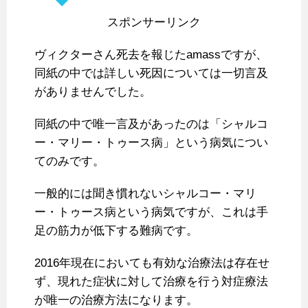
スポンサーリンク
ヴィクターさん死去を報じたamassですが、
同紙の中では詳しい死因については一切言及
がありませんでした。
同紙の中で唯一言及があったのは「シャルコ
ー・マリー・トゥース病」という病気につい
てのみです。
一般的には聞き慣れないシャルコー・マリ
ー・トゥース病という病気ですが、これは手
足の筋力が低下する難病です。
2016年現在においても有効な治療法は存在せ
ず、現れた症状に対して治療を行う対症療法
が唯一の治療方法になります。