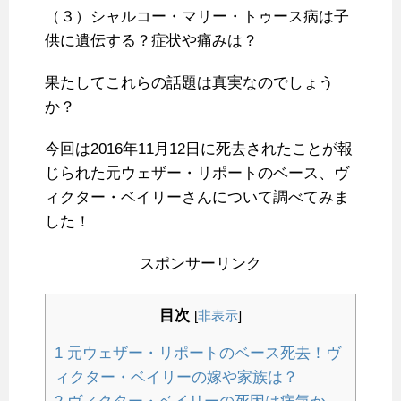
（３）シャルコー・マリー・トゥース病は子
供に遺伝する？症状や痛みは？
果たしてこれらの話題は真実なのでしょう
か？
今回は2016年11月12日に死去されたことが報
じられた元ウェザー・リポートのベース、ヴ
ィクター・ベイリーさんについて調べてみま
した！
スポンサーリンク
目次
[
非表示
]
1
元ウェザー・リポートのベース死去！ヴ
ィクター・ベイリーの嫁や家族は？