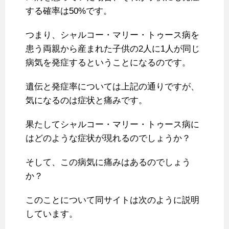
する確率は50%です。
つまり、シャルコー・マリー・トゥース病を
患う両親から産まれた子供の2人に1人が同じ
病気を発症するということになるのです。
遺伝と発症率については上記の通りですが、
気になるのは症状と痛みです。
果たしてシャルコー・マリー・トゥース病に
はどのような症状が現れるのでしょうか？
そして、この病気に痛みはあるのでしょう
か？
このことについて同サイトは次のように説明
しています。