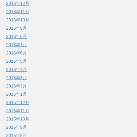
2016年12月
2016年11月
2016年10月
2016年9月
2016年8月
2016年7月
2016年6月
2016年5月
2016年4月
2016年3月
2016年2月
2016年1月
2015年12月
2015年11月
2015年10月
2015年9月
2015年8月