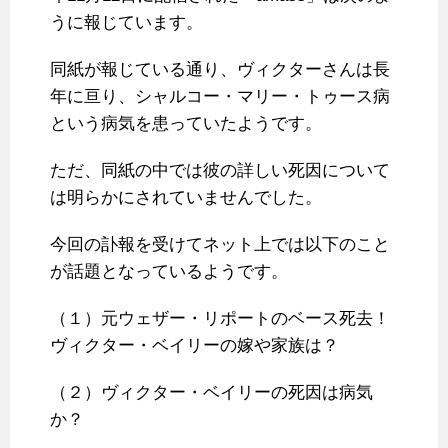
うに報じています。
同紙が報じている通り、ヴィクターさんは長
年に亘り、シャルコー・マリー・トゥース病
という病気を患っていたようです。
ただ、同紙の中では彼の詳しい死因について
は明らかにされていませんでした。
今回の訃報を受けてネット上では以下のこと
が話題となっているようです。
（１）元ウェザー・リポートのベース死去！
ヴィクター・ベイリーの嫁や家族は？
（２）ヴィクター・ベイリーの死因は病気
か？