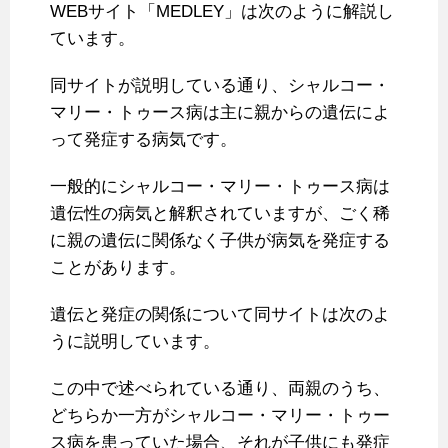
WEBサイト「MEDLEY」は次のように解説し
ています。
同サイトが説明している通り、シャルコー・
マリー・トゥース病は主に親からの遺伝によ
って発症する病気です。
一般的にシャルコー・マリー・トゥース病は
遺伝性の病気と解釈されていますが、ごく稀
に親の遺伝に関係なく子供が病気を発症する
ことがあります。
遺伝と発症の関係について同サイトは次のよ
うに説明しています。
この中で述べられている通り、両親のうち、
どちらか一方がシャルコー・マリー・トゥー
ス病を患っていた場合、それが子供にも発症