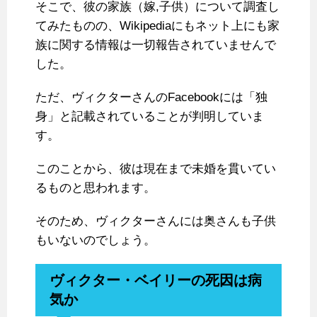
そこで、彼の家族（嫁,子供）について調査し
てみたものの、Wikipediaにもネット上にも家
族に関する情報は一切報告されていませんで
した。
ただ、ヴィクターさんのFacebookには「独
身」と記載されていることが判明していま
す。
このことから、彼は現在まで未婚を貫いてい
るものと思われます。
そのため、ヴィクターさんには奥さんも子供
もいないのでしょう。
ヴィクター・ベイリーの死因は病
気か