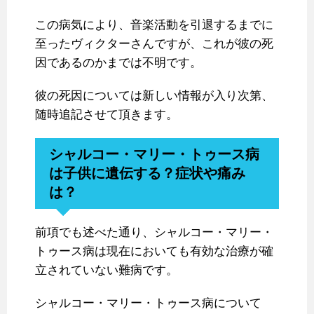
この病気により、音楽活動を引退するまでに
至ったヴィクターさんですが、これが彼の死
因であるのかまでは不明です。
彼の死因については新しい情報が入り次第、
随時追記させて頂きます。
シャルコー・マリー・トゥース病
は子供に遺伝する？症状や痛み
は？
前項でも述べた通り、シャルコー・マリー・
トゥース病は現在においても有効な治療が確
立されていない難病です。
シャルコー・マリー・トゥース病について