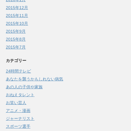
2015年12月
2015年11月
2015年10月
2015年9月
2015年8月
2015年7月
カテゴリー
24時間テレビ
あなたを襲うかもしれない病気
あの人の子供や家族
おねえタレント
お笑い芸人
アニメ・漫画
ジャーナリスト
スポーツ選手