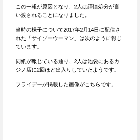
この一報が原因となり、2人は謹慎処分が言
い渡されることになりました。
当時の様子について2017年2月14日に配信さ
れた「サイゾーウーマン」は次のように報じ
ています。
同紙が報じている通り、2人は池袋にあるカ
ジノ店に2回ほど出入りしていたようです。
フライデーが掲載した画像がこちらです。