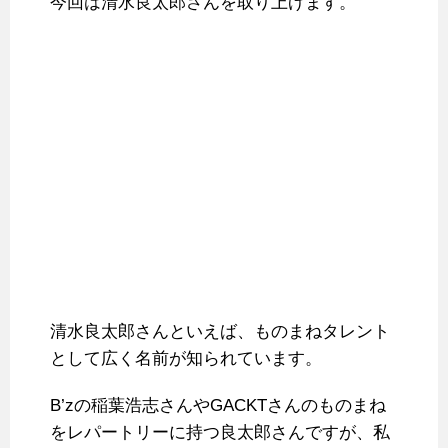
今回は清水良太郎さんを取り上げます。
清水良太郎さんといえば、ものまねタレント
として広く名前が知られています。
B’zの稲葉浩志さんやGACKTさんのものまね
をレパートリーに持つ良太郎さんですが、私