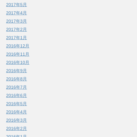
2017年5月
2017年4月
2017年3月
2017年2月
2017年1月
2016年12月
2016年11月
2016年10月
2016年9月
2016年8月
2016年7月
2016年6月
2016年5月
2016年4月
2016年3月
2016年2月
2016年1月