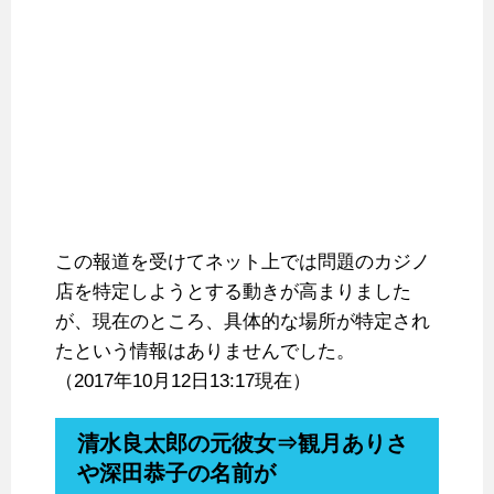
この報道を受けてネット上では問題のカジノ
店を特定しようとする動きが高まりました
が、現在のところ、具体的な場所が特定され
たという情報はありませんでした。
（2017年10月12日13:17現在）
清水良太郎の元彼女⇒観月ありさ
や深田恭子の名前が