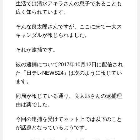
生活では清水アキラさんの息子であることも
広く知られています。
そんな良太郎さんですが、ここに来て一大ス
キャンダルが報じられました。
それが逮捕です。
彼の逮捕について2017年10月12日に配信され
た「日テレNEWS24」は次のように報じてい
ます。
同局が報じている通り、良太郎さんの逮捕理
由は薬でした。
今回の逮捕を受けてネット上では以下のこと
が話題となっているようです。